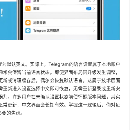
默认英文。实际上，Telegram的语言设置属于本地账户
通常会保留当前语言状态。即便界面布局因升级发生调整，
更新或清理缓存后，偶尔会恢复默认语言，这属于技术层面
需重新进入设置选择中文即可恢复，无需重新登录或重新安
误判。许多用户在未确认设置状态前便怀疑版本问题，其实
正常更新，中文界面会长期有效。掌握这一逻辑后，你对每
必要的焦虑。