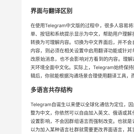
界面与翻译区别
在使用Telegram中文版的过程中，很多人容
单、按钮和系统提示显示为中文，帮助用户理解
转换为可理解内容。切换为中文界面后，并不会
内容，则必须在相关设置中启用翻译功能或针对
改原始消息，也不会影响对方看到的内容。理解
天环境全面中文化。实际上，Telegram始终
辑后，你就能根据沟通场景合理使用翻译工具，
多语言共存结构
Telegram自诞生以来便以全球化通信为定位
整为中文，你依然可以自由加入英文、俄语或其
设置影响，不会因群组语言而强制改变。也就是
以为加入某种语言社群就需要更改界面语言，其