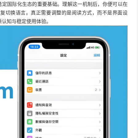
稳定国际化生态的重要基础。理解这一机制后，你便可以在
反复切换语言。真正需要调整的是阅读方式，而不是界面设
晰认知与稳定使用体验。