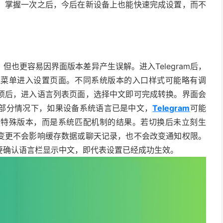
。掌握一次之后，今后在新设备上也能快速完成设置，而不
也更容易因界面版本差异产生误解。进入Telegram后，
边菜单进入设置页面。不同系统版本的入口样式可能略有调
项后，进入语言列表页面，选择中文即可完成转换。界面会
部分情况下，如果设备系统语言已是中文，
Telegram
可能
了特殊版本，而是系统匹配机制的结果。若切换后未立刻生
变更不会影响缓存数据或聊天记录，也不会改变通知权限。
要确认语言栏显示中文，即代表设置已经成功生效。