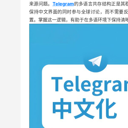
来源问题。
Telegram
的多语言共存结构正是其
保持中文界面的同时参与全球讨论，而不需要
置。掌握这一逻辑，有助于在多语环境下保持清