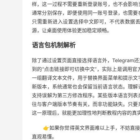
样，这一过程不需要重新登录账号，也不会影响
通常分别保存，即便使用同一账号登录，也需要
只需重新进入设置选择中文即可，不代表数据
源，让桌面使用体验更加稳定顺畅。
语言包机制解析
除了通过设置页面直接选择语言外，Telegra
到的“点击链接即可切换中文”，实际上是调用
一组翻译文本文件，用于替换界面菜单和提示文
新版本，系统通常也会保留当前语言状态。理解
支持误解为第三方修改程序。某些版本语言列表
往与客户端版本节奏有关，而非功能缺失。只要
这一原理后，就能更加理性地判断教程内容的真实
👉如果你觉得英文界面难以上手，不妨直接
直观易懂。