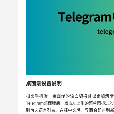
桌面端设置说明
相比手机端，桌面端的语言切换路径更加清晰
Telegram桌面版后，点击左上角的菜单图标
到可选语言列表。选择中文后，界面会即时刷