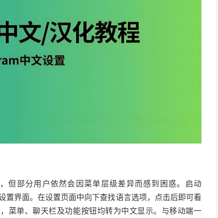
，但部分用户依然会因菜单层级差异而感到困惑。启动
进入设置界面。在设置页面中向下查找语言选项，点击后即可看
新，菜单、聊天栏及功能按钮均转为中文显示。与移动端一