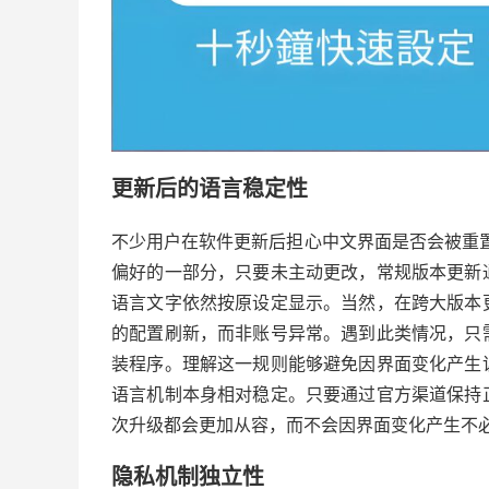
更新后的语言稳定性
不少用户在软件更新后担心中文界面是否会被重置为
偏好的一部分，只要未主动更改，常规版本更新
语言文字依然按原设定显示。当然，在跨大版本
的配置刷新，而非账号异常。遇到此类情况，只
装程序。理解这一规则能够避免因界面变化产生
语言机制本身相对稳定。只要通过官方渠道保持
次升级都会更加从容，而不会因界面变化产生不
隐私机制独立性