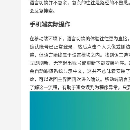
语言切换并不复杂，复杂的往往是路径的不熟悉
会反复搜索。
手机端实际操作
在移动端环境下，语言切换的体验往往更为直接，但
确认账号已正常登录，然后点击个人头像或侧
整，但语言始终属于设置模块之内。找到语言选
立即刷新，无需退出账号或重新下载安装程序。
会自动跟随系统显示中文，这并不意味着安装
效，可以返回主界面再次进入确认。移动端语言
了解这一流程，有助于避免误判为程序异常。只