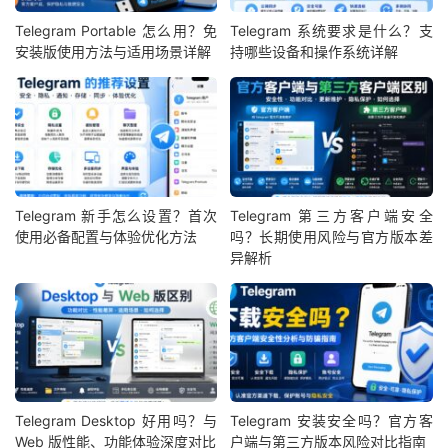
Telegram Portable 怎么用？免
Telegram 系统要求是什么？支
安装版使用方法与适用场景详解
持哪些设备和操作系统详解
Telegram 新手怎么设置？首次
Telegram 第三方客户端安全
使用必备配置与体验优化方法
吗？长期使用风险与官方版本差
异解析
Telegram Desktop 好用吗？与
Telegram 安装安全吗？官方客
Web 版性能、功能体验深度对比
户端与第三方版本风险对比指南