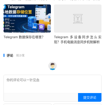
Telegram 数据保存在哪里？
Telegram 多设备同步怎么实
现？手机电脑消息同步机制解析
评论
抢沙发
提交评论