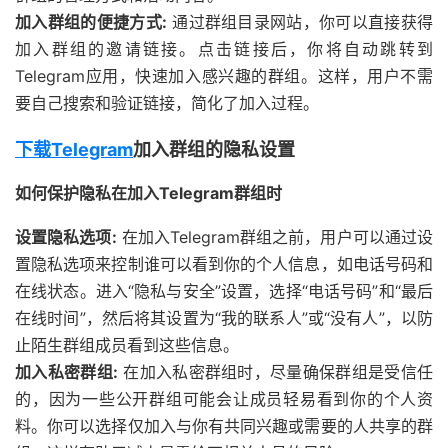
加入群组的便捷方式:
通过群组目录网站，你可以直接获得
加入群组的邀请链接。点击链接后，你将自动跳转到
Telegram应用，快速加入感兴趣的群组。这样，用户不需
要自己搜索和验证链接，简化了加入过程。
下载Telegram
加入群组的隐私设置
如何保护隐私在加入Telegram群组时
设置隐私选项:
在加入Telegram群组之前，用户可以通过设
置隐私选项来控制谁可以看到你的个人信息，如电话号码和
在线状态。进入“隐私与安全”设置，选择“电话号码”和“最后
在线时间”，然后将其设置为“我的联系人”或“没有人”，以防
止陌生群组成员看到这些信息。
加入私密群组:
在加入私密群组时，尽量确保群组是受信任
的，因为一些公开群组可能会让成员轻易看到你的个人资
料。你可以选择仅加入与你有共同兴趣或需要的人共享的群