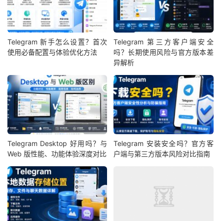
Telegram 新手怎么设置？首次
Telegram 第三方客户端安全
使用必备配置与体验优化方法
吗？长期使用风险与官方版本差
异解析
Telegram Desktop 好用吗？与
Telegram 安装安全吗？官方客
Web 版性能、功能体验深度对比
户端与第三方版本风险对比指南