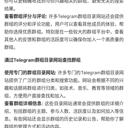
你可以更精确地找到与你兴趣相关的群组，避免无关的搜索
结果。
查看群组评分与评论:
许多Telegram群组目录网站还会提供
群组的评分和评论功能，用户可以查看其他成员的体验，帮
助你选择优质群组。特别是在一些较大的群组平台中，查看
其他人的反馈和群组的活跃度可以确保你加入一个高质量的
群组。
通过Telegram群组目录网站查找群组
使用专门的群组目录网站:
许多专门的Telegram群组目录网
站提供了广泛的群组分类和搜索功能。网站会根据不同的兴
趣和话题将群组进行归类，如技术、音乐、教育等领域的群
组，方便用户直接查找和加入。
查看群组详细信息:
这些目录网站通常会提供群组的详细介
绍，包括群组的主题、参与人数、活跃度以及如何加入等信
息。有些网站还会显示群组的历史记录和公告，帮助你了解
群组的管理方式和活动内容。