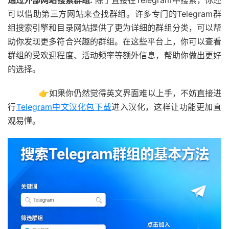
通过外部网站搜索群组:
除了直接在Telegram中搜索，你还
可以借助第三方网站来查找群组。许多专门的Telegram群
组搜索引擎和目录网站提供了更为详细的群组分类，可以帮
助你发现更多符合兴趣的群组。在这些平台上，你可以查看
群组的受欢迎程度、活动频率等额外信息，帮助你做出更好
的选择。
👉如果你仍然觉得英文界面难以上手，不妨直接进
行
Telegram中文汉化包下载
进入汉化，这样让功能更加直
观易懂。