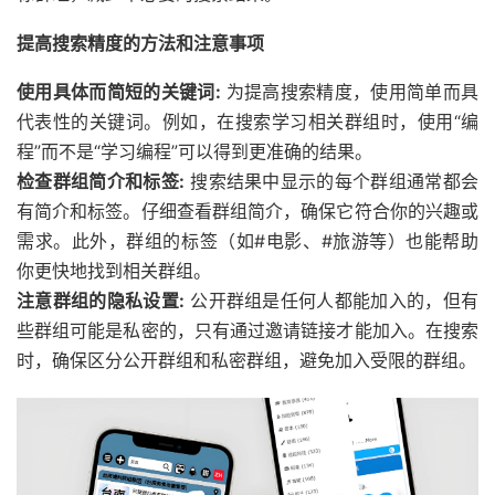
提高搜索精度的方法和注意事项
使用具体而简短的关键词:
为提高搜索精度，使用简单而具
代表性的关键词。例如，在搜索学习相关群组时，使用“编
程”而不是“学习编程”可以得到更准确的结果。
检查群组简介和标签:
搜索结果中显示的每个群组通常都会
有简介和标签。仔细查看群组简介，确保它符合你的兴趣或
需求。此外，群组的标签（如#电影、#旅游等）也能帮助
你更快地找到相关群组。
注意群组的隐私设置:
公开群组是任何人都能加入的，但有
些群组可能是私密的，只有通过邀请链接才能加入。在搜索
时，确保区分公开群组和私密群组，避免加入受限的群组。