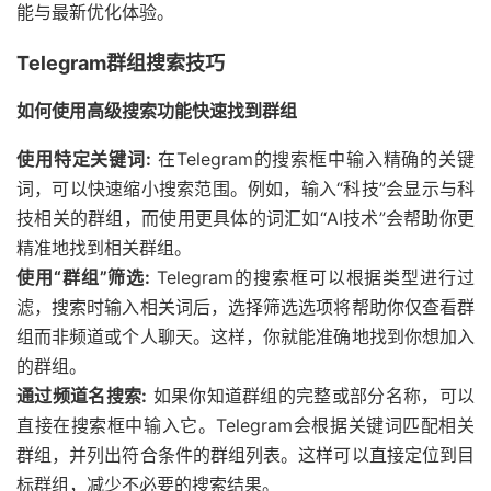
能与最新优化体验。
Telegram群组搜索技巧
如何使用高级搜索功能快速找到群组
使用特定关键词:
在Telegram的搜索框中输入精确的关键
词，可以快速缩小搜索范围。例如，输入“科技”会显示与科
技相关的群组，而使用更具体的词汇如“AI技术”会帮助你更
精准地找到相关群组。
使用“群组”筛选:
Telegram的搜索框可以根据类型进行过
滤，搜索时输入相关词后，选择筛选选项将帮助你仅查看群
组而非频道或个人聊天。这样，你就能准确地找到你想加入
的群组。
通过频道名搜索:
如果你知道群组的完整或部分名称，可以
直接在搜索框中输入它。Telegram会根据关键词匹配相关
群组，并列出符合条件的群组列表。这样可以直接定位到目
标群组，减少不必要的搜索结果。