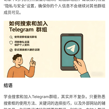
“隐私与安全”设置，确保你的个人信息不会继续对其他群组
成员可见。
结语
学会搜索和加入Telegram群组，其实并不复杂。只要熟悉
搜索框的使用方法、关键词的选择技巧，以及外部网站的辅