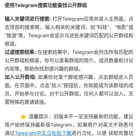
使用Telegram搜索功能查找公开群组
输入关键词进行搜索:
打开Telegram应用并进入主界面，点
击顶部的搜索框。输入相关的关键词，如“科技”、“电影”或
“旅游”等，Telegram会显示与这些关键词匹配的公开群组和
频道。
过滤搜索结果:
在搜索结果中，Telegram会列出所有匹配的
公开群组和频道，你可以查看群组的简介、成员数量和讨论
内容等，帮助你找到感兴趣的群组。
加入公开群组:
如果你对某个群组感兴趣，点击群组进入页
面。在页面中，点击“加入”按钮后，你就能成为该群组的成
员，开始参与讨论。对于公开群组，任何人都可以加入，无
需特殊的邀请链接。
👉 温馨提示：旧版本不一定支持最新的功能，建议
用户始终保持最新版Telegram，如果用户对英文不熟悉可
通过
Telegram中文汉化包下载
进行汉化，以便 获取完整功