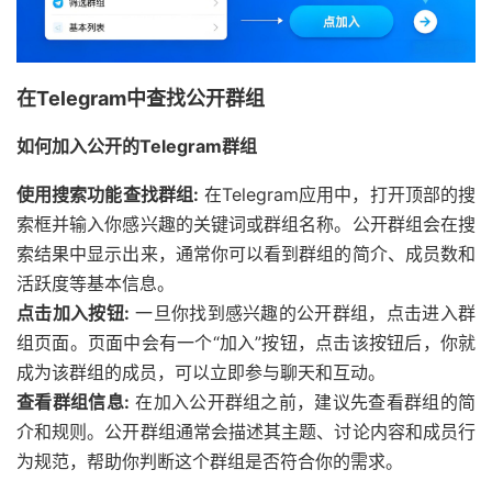
在Telegram中查找公开群组
如何加入公开的Telegram群组
使用搜索功能查找群组:
在Telegram应用中，打开顶部的搜
索框并输入你感兴趣的关键词或群组名称。公开群组会在搜
索结果中显示出来，通常你可以看到群组的简介、成员数和
活跃度等基本信息。
点击加入按钮:
一旦你找到感兴趣的公开群组，点击进入群
组页面。页面中会有一个“加入”按钮，点击该按钮后，你就
成为该群组的成员，可以立即参与聊天和互动。
查看群组信息:
在加入公开群组之前，建议先查看群组的简
介和规则。公开群组通常会描述其主题、讨论内容和成员行
为规范，帮助你判断这个群组是否符合你的需求。