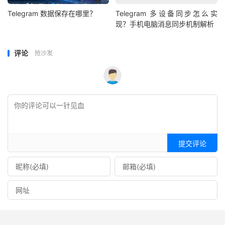
Telegram 数据保存在哪里？
Telegram 多设备同步怎么实
现？手机电脑消息同步机制解析
评论
抢沙发
提交评论