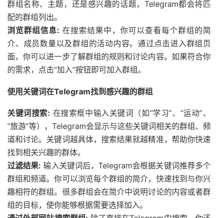
群组名称、主题，还是感兴趣的话题，Telegram都会将匹
配的群组列出。
浏览群组信息:
在搜索结果中，你可以查看每个群组的简
介、成员数量以及群组的活动内容。通过点击进入群组页
面，你可以进一步了解群组的规则和讨论内容。如果符合你
的需求，点击“加入”按钮即可加入群组。
使用关键词在Telegram找到感兴趣的群组
关键词搜索:
在搜索框中输入关键词（如“学习”、“运动”、
“旅游”等），Telegram会显示与这些关键词相关的群组、频
道和讨论。关键词越具体，搜索结果就越精准，帮助你快速
找到相关兴趣的群体。
过滤结果:
输入关键词后，Telegram会根据关键词推荐多个
群组和频道。你可以浏览每个群组的简介，快速找到与你兴
趣相符的群组。很多群组会在简介中说明讨论的内容或者群
组的目标，使你能够根据需要选择加入。