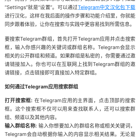
“Settings”就是“设置”。可以通过
Telegram中文汉化包下载
进行汉化，这样在我后面的操作步骤和功能介绍里，你就能
同步跟着体验，让你在搜索与实践中更容易找到所需信息。
要搜索Telegram群组，首先打开Telegram应用并点击搜索
框，输入你感兴趣的关键词或群组名称。Telegram会显示
相关的公开群组和频道。如果群组是私密的，你需要通过邀
请链接加入。你也可以在互联网上找到Telegram群组的邀
请链接，点击链接即可直接加入特定群组。
如何通过Telegram应用搜索群组
打开搜索框:
在Telegram应用的主界面，点击顶部的搜索
框。这个搜索框不仅可以用来查找联系人，还可以搜索群
组、频道以及其他内容。
输入群组名称:
输入你想要加入的群组名称或相关关键词，
Telegram会自动根据你输入的内容显示相关结果。无论是