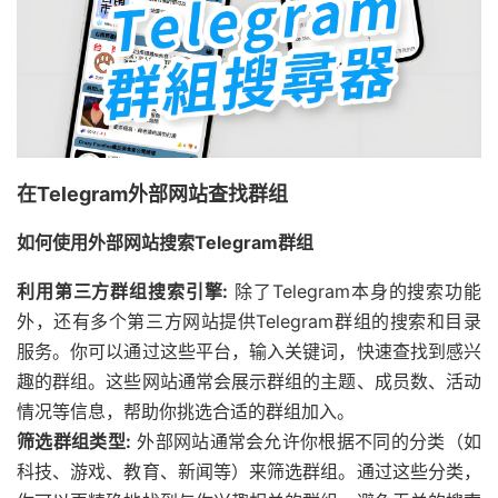
在Telegram外部网站查找群组
如何使用外部网站搜索Telegram群组
利用第三方群组搜索引擎:
除了Telegram本身的搜索功能
外，还有多个第三方网站提供Telegram群组的搜索和目录
服务。你可以通过这些平台，输入关键词，快速查找到感兴
趣的群组。这些网站通常会展示群组的主题、成员数、活动
情况等信息，帮助你挑选合适的群组加入。
筛选群组类型:
外部网站通常会允许你根据不同的分类（如
科技、游戏、教育、新闻等）来筛选群组。通过这些分类，