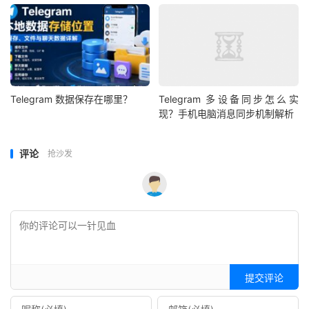
Telegram 数据保存在哪里？
Telegram 多设备同步怎么实
现？手机电脑消息同步机制解析
评论
抢沙发
提交评论