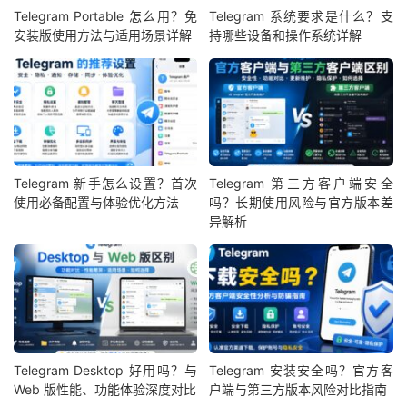
Telegram Portable 怎么用？免
Telegram 系统要求是什么？支
安装版使用方法与适用场景详解
持哪些设备和操作系统详解
Telegram 新手怎么设置？首次
Telegram 第三方客户端安全
使用必备配置与体验优化方法
吗？长期使用风险与官方版本差
异解析
Telegram Desktop 好用吗？与
Telegram 安装安全吗？官方客
Web 版性能、功能体验深度对比
户端与第三方版本风险对比指南