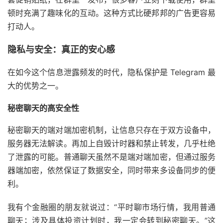
顿时充满了趣味化的互动。这种方式比硬邦邦的广告更容易
打动人。
隐私与安全：真正的安心感
在如今这个信息泄露频发的时代，隐私保护是 Telegram 最
大的优势之一。
秘密聊天的高安全性
秘密聊天的端对端加密机制，让信息只存在于双方设备中，
服务器无法解读。再加上自毁计时器和禁止转发，几乎杜绝
了泄露的可能。普通聊天虽然不是端对端加密，但通过服务
器端加密，依然保证了数据安全，同时带来多设备同步的便
利。
我有个金融圈的朋友就说过：“平时聊市场行情，我用普通
聊天；涉及具体投资计划时，我一定会转到秘密聊天。”这