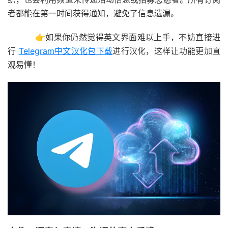
者都能在第一时间获得通知，避免了信息遗漏。
👉如果你仍然觉得英文界面难以上手，不妨直接进
行
Telegram中文汉化包下载
进行汉化，这样让功能更加直
观易懂！