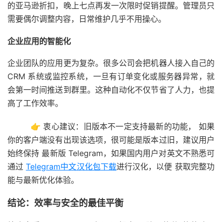
的亚马逊折扣，晚上七点再发一次限时促销提醒。管理员只
需要偶尔调整内容，日常维护几乎不用操心。
企业应用的智能化
企业团队的应用更为复杂。很多公司会把机器人接入自己的
CRM 系统或监控系统，一旦有订单变化或服务器异常，就
会第一时间推送到群里。这种自动化不仅节省了人力，也提
高了工作效率。
👉 衷心建议：旧版本不一定支持最新的功能， 如果
你的客户端没有出现该选项，很可能是版本过旧，建议用户
始终保持 最新版 Telegram，如果国内用户对英文不熟悉可
通过
Telegram中文汉化包下载
进行汉化，以便 获取完整功
能与最新优化体验。
结论：效率与安全的最佳平衡