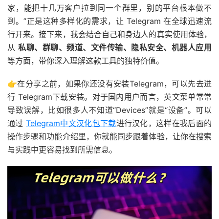
家，能把十几万客户拉到同一个群里，别的平台根本做不
到。”正是这种多样化的需求，让 Telegram 在全球迅速流
行开来。接下来，我会结合自己和身边人的真实使用体验，
从
私聊、群聊、频道、文件传输、隐私安全、机器人应用
等方面，带你深入理解这款工具的独特价值。
👉在分享之前，如果你还没有安装Telegram，可以先去进
行 Telegram下载安装。对于国内用户而言，英文菜单常常
导致误解，比如很多人不知道“Devices”就是“设备”。可以
通过
Telegram中文汉化包下载
进行汉化，这样在我后面的
操作步骤和功能介绍里，你就能同步跟着体验，让你在搜索
与实践中更容易找到所需信息。