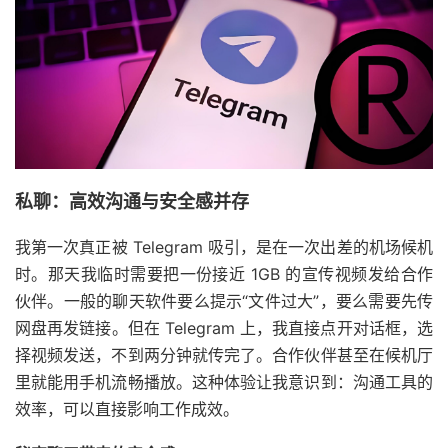
私聊：高效沟通与安全感并存
我第一次真正被 Telegram 吸引，是在一次出差的机场候机
时。那天我临时需要把一份接近 1GB 的宣传视频发给合作
伙伴。一般的聊天软件要么提示“文件过大”，要么需要先传
网盘再发链接。但在 Telegram 上，我直接点开对话框，选
择视频发送，不到两分钟就传完了。合作伙伴甚至在候机厅
里就能用手机流畅播放。这种体验让我意识到：沟通工具的
效率，可以直接影响工作成效。