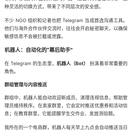
种灵活的切换方式，带来了不同层次的安全感。
不少 NGO 组织和记者也把 Telegram 当成首选沟通工具。
他们与海外合作伙伴交流时，往往会开启秘密聊天，以确保
敏感信息不会被拦截或泄露。
机器人：自动化的“幕后助手”
在 Telegram 的生态里，
机器人（Bot）
扮演着非常重要的
角色。
群组管理与内容推送
群组中，机器人能自动欢迎新成员、清理违规信息，帮助管
理员维持秩序。在卖家群里，它会定时推送优惠券和活动信
息；在教育群里，它能提醒学生交作业、发放测验题。
我所在的一个电商群，机器人每天早上九点会自动推送当日