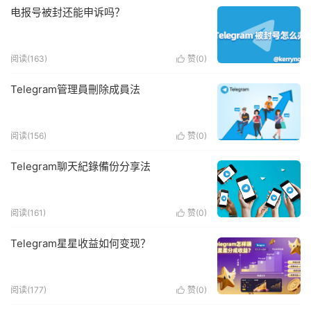
电报号被封还能申诉吗？
阅读(163)
赞(
0
)

Telegram管理員刪除成員法
阅读(156)
赞(
0
)

Telegram聊天紀錄備份分享法
阅读(161)
赞(
0
)

Telegram星星收益如何变现？
阅读(177)
赞(
0
)
