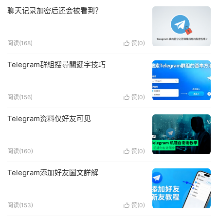
聊天记录加密后还会被看到？
阅读(168)
赞(
0
)

Telegram群組搜尋關鍵字技巧
阅读(156)
赞(
0
)

Telegram资料仅好友可见
阅读(160)
赞(
0
)

Telegram添加好友圖文詳解
阅读(153)
赞(
0
)
